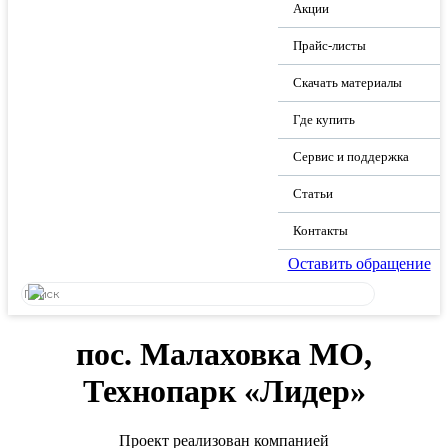
Акции
Прайс-листы
Скачать материалы
Где купить
Сервис и поддержка
Статьи
Контакты
Оставить обращение
пос. Малаховка МО,
Технопарк «Лидер»
Проект реализован компанией