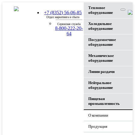
Тепловое
+7 (8352) 56-06-85
оборудование
Отдел маркетинга и сбыта
Холодильное
Сервисная служба
8-800-222-20-
оборудование
64
Посудомоечное
оборудование
Механическое
оборудование
Линии раздачи
Нейтральное
оборудование
Пищевая
промышленность
О компании
Продукция