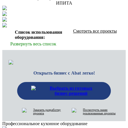
ИПИТА
Смотреть все проекты
Список использования
оборудования:
Развернуть весь список
Открыть бизнес с Abat легко!
Выбрать из готовых
бизнес-решений
Заказать разработку
Посмотреть наши
проекта
реализованные проекты
Профессиональное кухонное оборудование