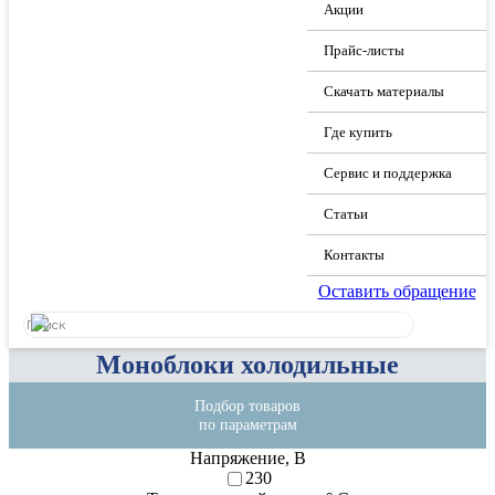
Акции
Прайс-листы
Скачать материалы
Где купить
Сервис и поддержка
Статьи
Контакты
Оставить обращение
Моноблоки холодильные
Подбор товаров
по параметрам
Напряжение, В
230