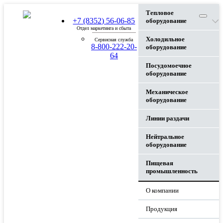
Тепловое
+7 (8352) 56-06-85
оборудование
Отдел маркетинга и сбыта
Холодильное
Сервисная служба
8-800-222-20-
оборудование
64
Посудомоечное
оборудование
Механическое
оборудование
Линии раздачи
Нейтральное
оборудование
Пищевая
промышленность
О компании
Продукция