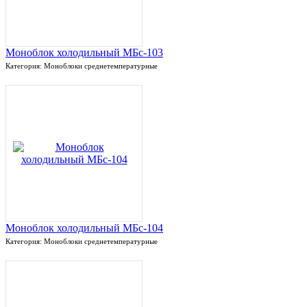
Моноблок холодильный МБс-103
Категория: Моноблоки среднетемпературные
Моноблок холодильный МБс-104
Категория: Моноблоки среднетемпературные