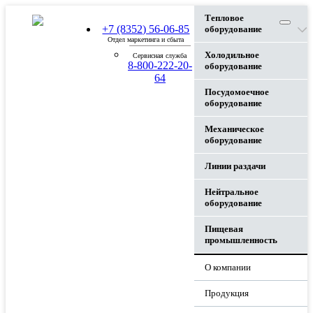
Тепловое
+7 (8352) 56-06-85
оборудование
Отдел маркетинга и сбыта
Холодильное
Сервисная служба
8-800-222-20-
оборудование
64
Посудомоечное
оборудование
Механическое
оборудование
Линии раздачи
Нейтральное
оборудование
Пищевая
промышленность
О компании
Продукция