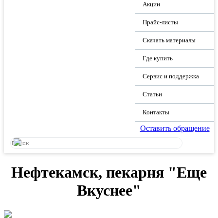
Акции
Прайс-листы
Скачать материалы
Где купить
Сервис и поддержка
Статьи
Контакты
Оставить обращение
Нефтекамск, пекарня "Еще
Вкуснее"