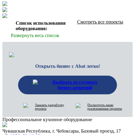
Смотреть все проекты
Список использования
оборудования:
Развернуть весь список
Открыть бизнес с Abat легко!
Выбрать из готовых
бизнес-решений
Заказать разработку
Посмотреть наши
проекта
реализованные проекты
Профессиональное кухонное оборудование
Чувашская Республика, г. Чебоксары, Базовый проезд, 17