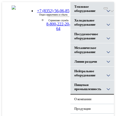
Тепловое
+7 (8352) 56-06-85
оборудование
Отдел маркетинга и сбыта
Холодильное
Сервисная служба
8-800-222-20-
оборудование
64
Посудомоечное
оборудование
Механическое
оборудование
Линии раздачи
Нейтральное
оборудование
Пищевая
промышленность
О компании
Продукция