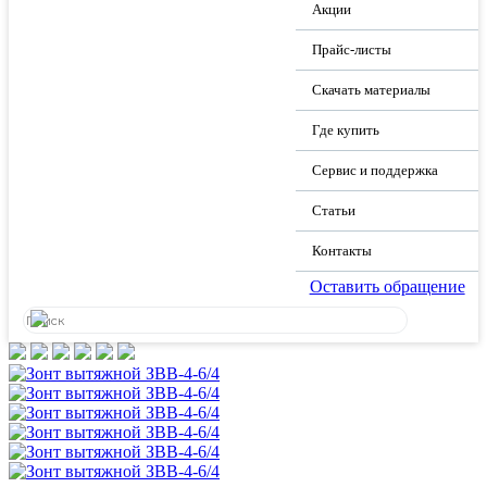
Акции
Прайс-листы
Скачать материалы
Где купить
Сервис и поддержка
Статьи
Контакты
Оставить обращение