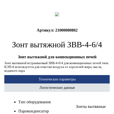
Артикул: 21000080802
Зонт вытяжной ЗВВ-4-6/4
Зонт вытяжной для конвекционных печей
Зонт вытяжной встраиваемый ЗВВ-4-6/4 для конвекционных печей типа
КЭП-4 используется для очистки воздуха от аэрозолей жира, масла,
водяного пара
Технические параметры
Логистические данные
Тип оборудования
Зонты вытяжные
Пароконденсатор