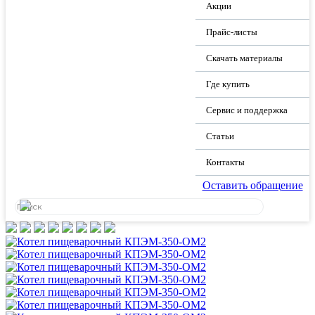
Акции
Прайс-листы
Скачать материалы
Где купить
Сервис и поддержка
Статьи
Контакты
Оставить обращение