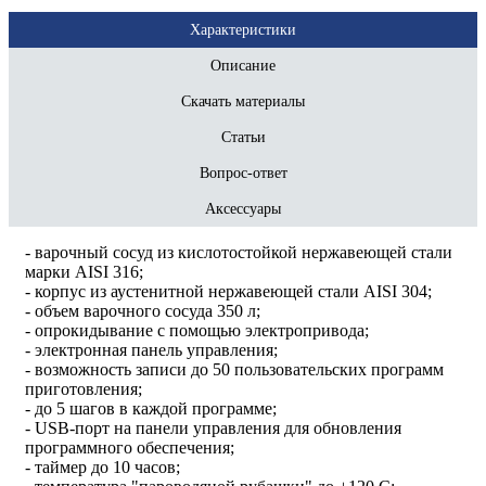
Характеристики
Описание
Скачать материалы
Статьи
Вопрос-ответ
Аксессуары
- варочный сосуд из кислотостойкой нержавеющей стали
марки AISI 316;
- корпус из аустенитной нержавеющей стали AISI 304;
- объем варочного сосуда 350 л;
- опрокидывание с помощью электропривода;
- электронная панель управления;
- возможность записи до 50 пользовательских программ
приготовления;
- до 5 шагов в каждой программе;
- USB-порт на панели управления для обновления
программного обеспечения;
- таймер до 10 часов;