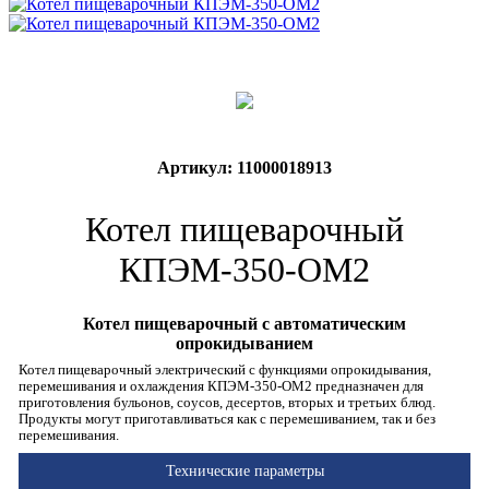
Артикул: 11000018913
Котел пищеварочный
КПЭМ-350-ОМ2
Котел пищеварочный с автоматическим
опрокидыванием
Котел пищеварочный электрический с функциями опрокидывания,
перемешивания и охлаждения КПЭМ-350-ОМ2 предназначен для
приготовления бульонов, соусов, десертов, вторых и третьих блюд.
Продукты могут приготавливаться как с перемешиванием, так и без
перемешивания.
Технические параметры