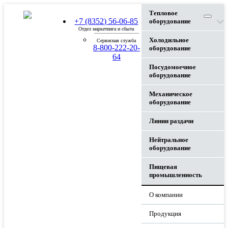
Тепловое
+7 (8352) 56-06-85
оборудование
Отдел маркетинга и сбыта
Холодильное
Сервисная служба
8-800-222-20-
оборудование
64
Посудомоечное
оборудование
Механическое
оборудование
Линии раздачи
Нейтральное
оборудование
Пищевая
промышленность
О компании
Продукция