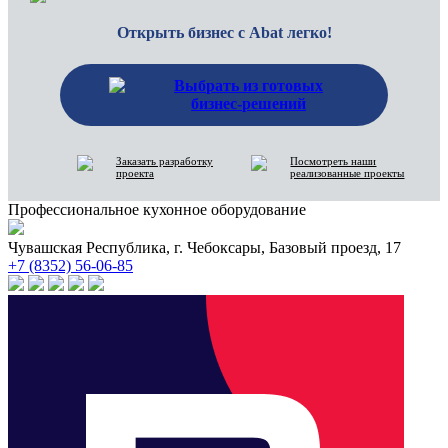
Открыть бизнес с Abat легко!
Выбрать из готовых
бизнес-решений
Заказать разработку
Посмотреть наши
проекта
реализованные проекты
Профессиональное кухонное оборудование
Чувашская Республика, г. Чебоксары, Базовый проезд, 17
+7 (8352) 56-06-85