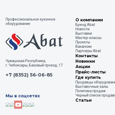
Профессиональное кухонное
О компании
оборудование
Бренд Abat
Новости
Выставки
Мастер-классы
Проекты
Вакансии
Партнеры Abat
Контакты
Чувашская Республика,
Новинки
г. Чебоксары, Базовый проезд, 17
Акции
Прайс-листы
+7 (8352) 56-06-85
Где купить
Продавцы оборудован
Выставочные залы
Политика продаж
Черный список продав
Мы в соцсетях
Статьи