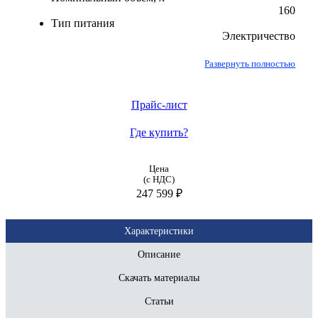
160
Тип питания
Электричество
Развернуть полностью
Прайс-лист
Где купить?
Цена
(с НДС)
247 599 ₽
Характеристики
Описание
Скачать материалы
Статьи