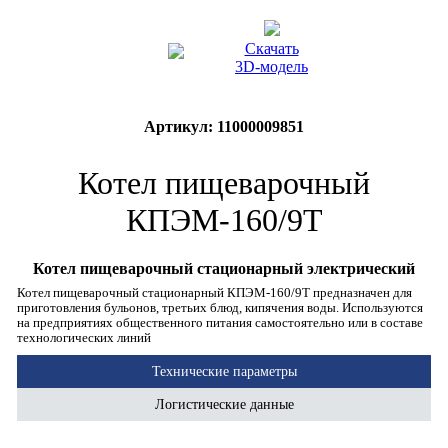
Скачать
3D-модель
Артикул: 11000009851
Котел пищеварочный
КПЭМ-160/9Т
Котел пищеварочный стационарный электрический
Котел пищеварочный стационарный КПЭМ-160/9Т предназначен для
приготовления бульонов, третьих блюд, кипячения воды. Используются
на предприятиях общественного питания самостоятельно или в составе
технологических линий
Технические параметры
Логистические данные