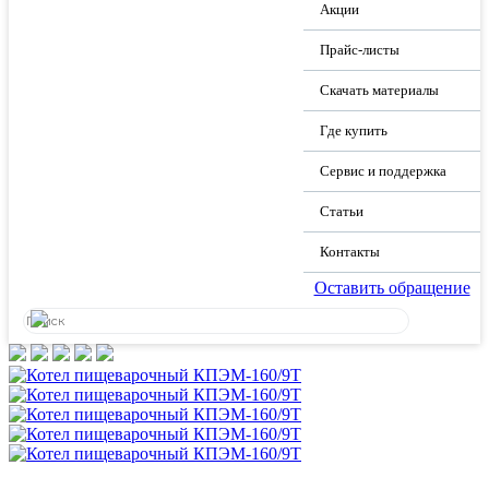
Акции
Прайс-листы
Скачать материалы
Где купить
Сервис и поддержка
Статьи
Контакты
Оставить обращение