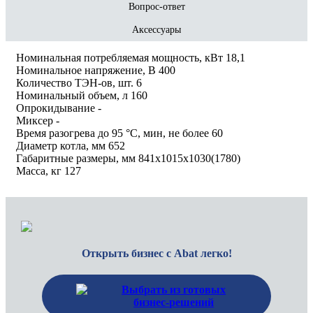
Вопрос-ответ
Аксессуары
Номинальная потребляемая мощность, кВт 18,1
Номинальное напряжение, В 400
Количество ТЭН-ов, шт. 6
Номинальный объем, л 160
Опрокидывание -
Миксер -
Время разогрева до 95 °C, мин, не более 60
Диаметр котла, мм 652
Габаритные размеры, мм 841x1015x1030(1780)
Масса, кг 127
Открыть бизнес с Abat легко!
Выбрать из готовых
бизнес-решений