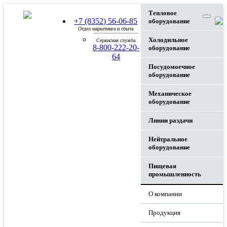
Тепловое
+7 (8352) 56-06-85
оборудование
Отдел маркетинга и сбыта
Холодильное
Сервисная служба
8-800-222-20-
оборудование
64
Посудомоечное
оборудование
Механическое
оборудование
Линии раздачи
Нейтральное
оборудование
Пищевая
промышленность
О компании
Продукция