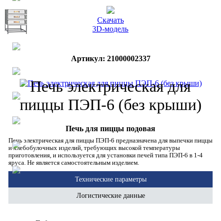
Скачать
3D-модель
Артикул: 21000002337
Печь электрическая для
пиццы ПЭП-6 (без крыши)
Печь для пиццы подовая
Печь электрическая для пиццы ПЭП-6 предназначена для выпечки пиццы
и хлебобулочных изделий, требующих высокой температуры
приготовления, и используется для установки печей типа ПЭП-6 в 1-4
яруса. Не является самостоятельным изделием.
Технические параметры
Логистические данные