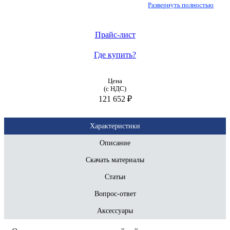
Развернуть полностью
Прайс-лист
Где купить?
Цена
(с НДС)
121 652 ₽
Характеристики
Описание
Скачать материалы
Статьи
Вопрос-ответ
Аксессуары