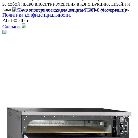
за собой право вносить изменения в конструкцию, дизайн и
комплектацию изделий без предварительного уведомления.
Политика конфиденциальности.
Abat © 2026
Сделано