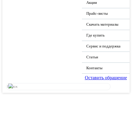
Акции
Прайс-листы
Скачать материалы
Где купить
Сервис и поддержка
Статьи
Контакты
Оставить обращение