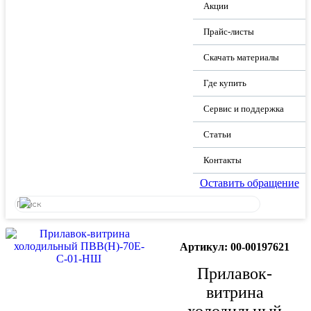
Акции
Прайс-листы
Скачать материалы
Где купить
Сервис и поддержка
Статьи
Контакты
Оставить обращение
Артикул: 00-00197621
Прилавок-
витрина
холодильный