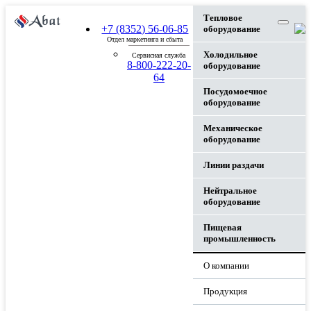
Тепловое
+7 (8352) 56-06-85
оборудование
Отдел маркетинга и сбыта
Холодильное
Сервисная служба
8-800-222-20-
оборудование
64
Посудомоечное
оборудование
Механическое
оборудование
Линии раздачи
Нейтральное
оборудование
Пищевая
промышленность
О компании
Продукция