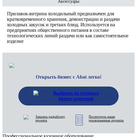
Аксессуары
Прилавок-витрина холодильный предназначен для
кратковременного хранения, демонстрации и раздачи
холодных закусок и третьих блюд. Используется на
предприятиях общественного питания в составе
технологических линий раздачи или как самостоятельное
изделие
Открыть бизнес с Abat легко!
Выбрать из готовых
бизнес-решений
Заказать разработку
Посмотреть наши
проекта
реализованные проекты
Профессиональное кухонное оборудование