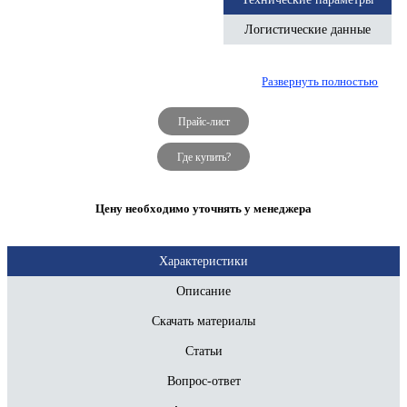
Логистические данные
Развернуть полностью
Прайс-лист
Где купить?
Цену необходимо уточнять у менеджера
Характеристики
Описание
Скачать материалы
Статьи
Вопрос-ответ