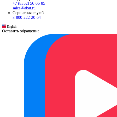
+7 (8352) 56-06-85
sales@abat.ru
Сервисная служба
8-800-222-20-64
English
Оставить обращение