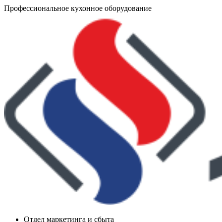
Профессиональное кухонное оборудование
Отдел маркетинга и сбыта